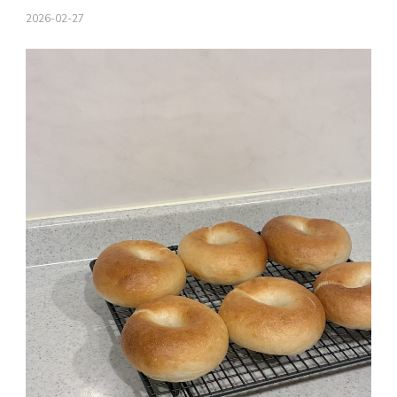
2026-02-27