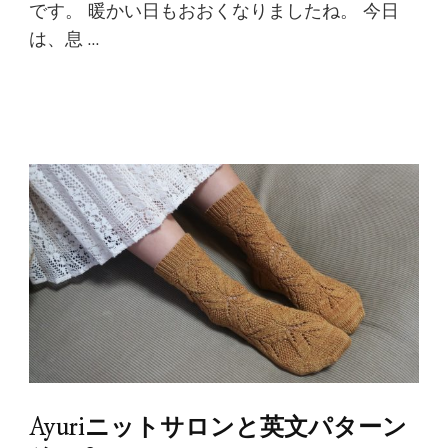
です。 暖かい日もおおくなりましたね。 今日
は、息 …
続きを読む
Ayuriニットサロンと英文パターン