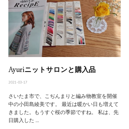
Ayuriニットサロンと購入品
2021-03-17
さいたま市で、こぢんまりと編み物教室を開催
中の小田島綾美です。 最近は暖かい日も増えて
きました。もうすぐ桜の季節ですね。 私は、先
日購入した …