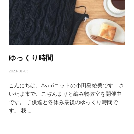
ゆっくり時間
2023-01-05
こんにちは、Ayuriニットの小田島綾美です。さ
いたま市で、こぢんまりと編み物教室を開催中
です。 子供達と冬休み最後のゆっくり時間で
す。 我 …
続きを読む