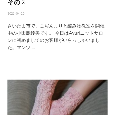
その２
2021-04-20
さいたま市で、こぢんまりと編み物教室を開催
中の小田島綾美です。 今日はAyuriニットサロ
ンに初めましてのお客様がいらっしゃいまし
た。マンツ …
続きを読む