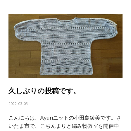
久しぶりの投稿です。
2022-03-05
こんにちは、Ayuriニットの小田島綾美です。さ
いたま市で、こぢんまりと編み物教室を開催中