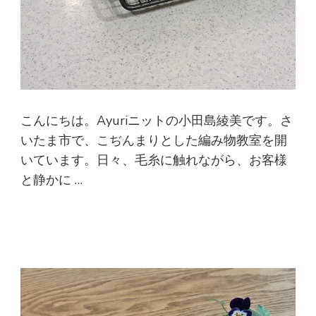
こんにちは。Ayuriニットの小田島綾美です。さ
いたま市で、こぢんまりとした編み物教室を開
いています。日々、毛糸に触れながら、お客様
と静かに …
続きを読む