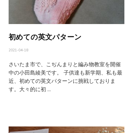
初めての英文パターン
2021-04-18
さいたま市で、こぢんまりと編み物教室を開催
中の小田島綾美です。 子供達も新学期、私も最
近、初めての英文パターンに挑戦しておりま
す。大々的に初 …
続きを読む