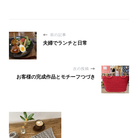
前の記事
夫婦でランチと日常
次の投稿
お客様の完成作品とモチーフつづき