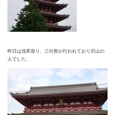
昨日は浅草巡り、三社祭が行われており沢山の
人でした。