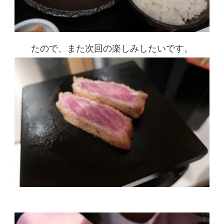
たので、また次回の楽しみしたいです。