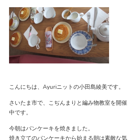
こんにちは、Ayuriニットの小田島綾美です。
さいたま市で、こぢんまりと編み物教室を開催
中です。
今朝はパンケーキを焼きました。
焼き立てのパンケーキから始まる朝は素敵な気