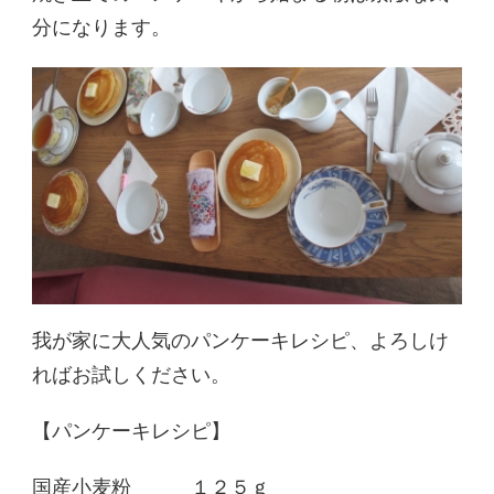
分になります。
我が家に大人気のパンケーキレシピ、よろしけ
ればお試しください。
【パンケーキレシピ】
国産小麦粉 １２５ｇ