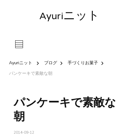
Ayuriニット
Ayuriニット
ブログ
手づくりお菓子
パンケーキで素敵な朝
パンケーキで素敵な
朝
2014-09-12