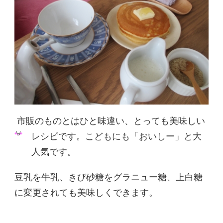
市販のものとはひと味違い、とっても美味しい
レシピです。こどもにも「おいしー
​」と大
人気です。
豆乳を牛乳、きび砂糖をグラニュー糖、上白糖
に変更されても美味しくできます。