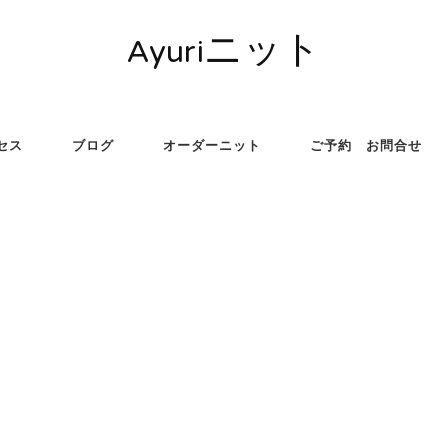
Ayuriニット
セス
ブログ
オーダーニット
ご予約 お問合せ