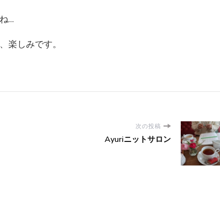
ね…
、楽しみです。
次の投稿
Ayuriニットサロン