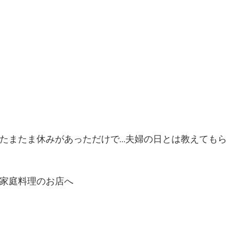
たまたま休みがあっただけで…夫婦の日とは教えてもら
家庭料理のお店へ