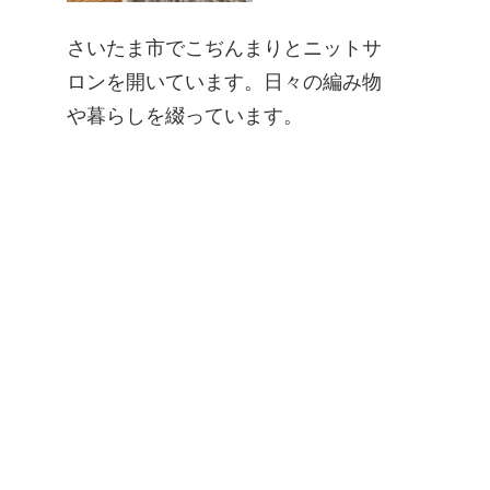
さいたま市でこぢんまりとニットサ
ロンを開いています。日々の編み物
や暮らしを綴っています。