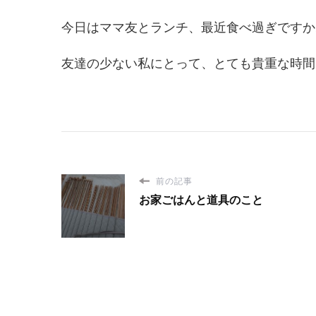
今日はママ友とランチ、最近食べ過ぎですか
友達の少ない私にとって、とても貴重な時間
前の記事
お家ごはんと道具のこと