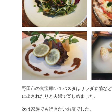
野田市の食宝庫№１パスタはサラダ春菊など
に出されたりと夫婦で楽しめました。
次は家族でも行きたいお店でした。