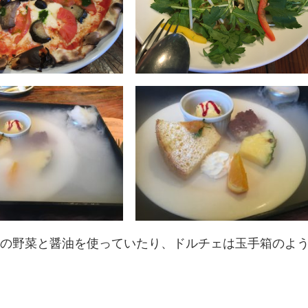
の野菜と醤油を使っていたり、ドルチェは玉手箱のよ