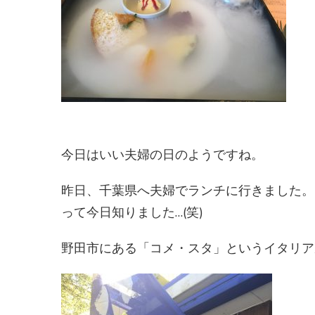
今日はいい夫婦の日のようですね。
昨日、千葉県へ夫婦でランチに行きました。
って今日知りました…(笑)
野田市にある「コメ・スタ」というイタリア