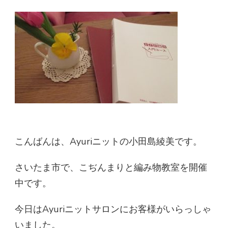
こんばんは、Ayuriニットの小田島綾美です。
さいたま市で、こぢんまりと編み物教室を開催
中です。
今日はAyuriニットサロンにお客様がいらっしゃ
いました。