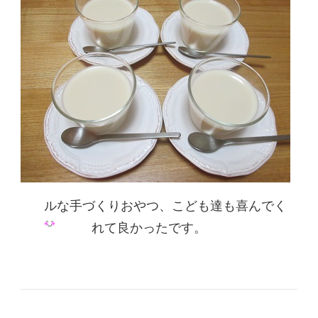
ルな手づくりおやつ、こども達も喜んでく
れて良かったです。