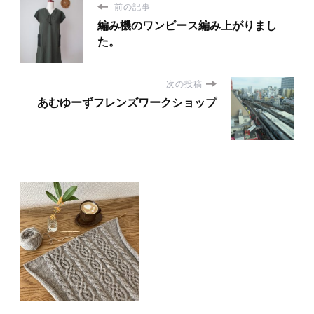
前の記事
編み機のワンピース編み上がりまし
た。
次の投稿
あむゆーずフレンズワークショップ