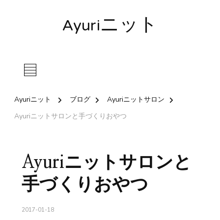
Ayuriニット
Ayuriニット
ブログ
Ayuriニットサロン
Ayuriニットサロンと手づくりおやつ
Ayuriニットサロンと
手づくりおやつ
2017-01-18