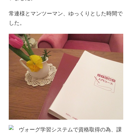
常連様とマンツーマン、ゆっくりとした時間で
した。
ヴォーグ学習システムで資格取得の為、課