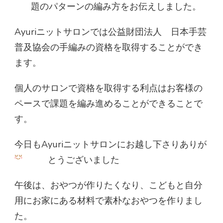
題のパターンの編み方をお伝えしました。
Ayuriニットサロンでは公益財団法人 日本手芸
普及協会の手編みの資格を取得することができ
ます。
個人のサロンで資格を取得する利点はお客様の
ペースで課題を編み進めることができることで
す。
今日もAyuriニットサロンにお越し下さりありが
とうございました
午後は、おやつが作りたくなり、こどもと自分
用にお家にある材料で素朴なおやつを作りまし
た。