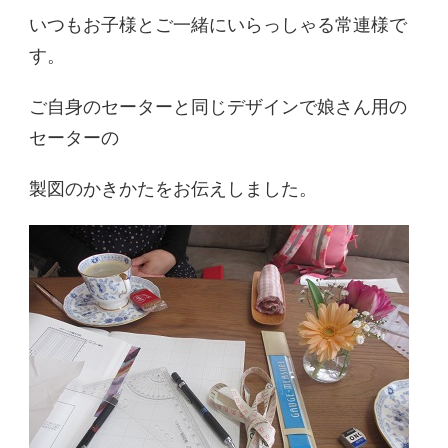
いつもお子様とご一緒にいらっしゃる常連様で
す。
ご自身のセーターと同じデザインで娘さん用の
セーターの
製図のかきかたをお伝えしました。