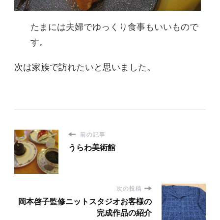
たまには夫婦でゆっくり食事もいいもので
す。
次は家族で訪れたいと思いました。
前の記事
うらわ美術館
次の投稿
岡本啓子監修ニットスタジオお客様の
完成作品の紹介