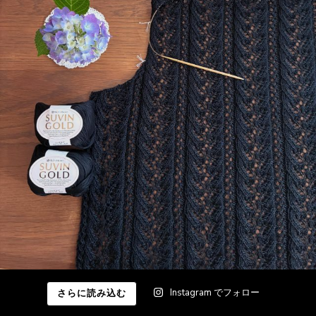
Instagram でフォロー
さらに読み込む