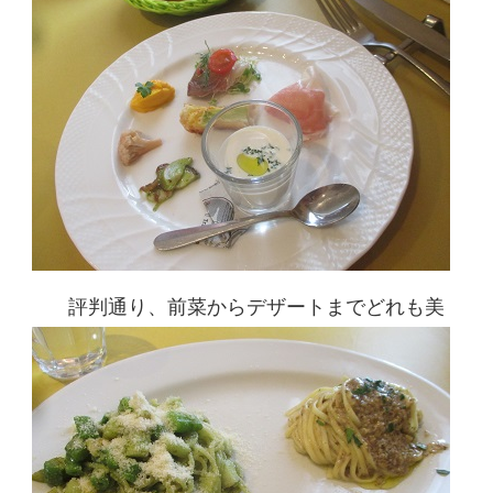
評判通り、前菜からデザートまでどれも美