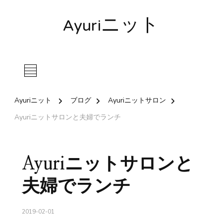
Ayuriニット
Ayuriニット
ブログ
Ayuriニットサロン
Ayuriニットサロンと夫婦でランチ
Ayuriニットサロンと
夫婦でランチ
2019-02-01