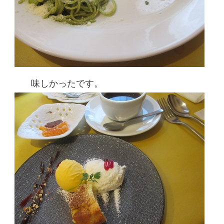
味しかったです。