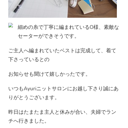
細めの糸で丁寧に編まれているO様、素敵な
セーターができそうです。
ご主人へ編まれていたベストは完成して、着て
下さっているとの
お知らせも聞けて嬉しかったです。
いつもAyuriニットサロンにお越し下さり誠にあ
りがとうございます。
昨日はたまたま主人と休みが合い、夫婦でラン
チへ行きました。