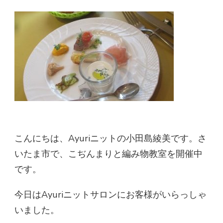
こんにちは、Ayuriニットの小田島綾美です。さ
いたま市で、こぢんまりと編み物教室を開催中
です。
今日はAyuriニットサロンにお客様がいらっしゃ
いました。