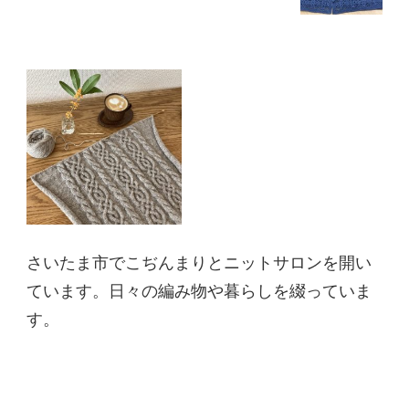
さいたま市でこぢんまりとニットサロンを開い
ています。日々の編み物や暮らしを綴っていま
す。