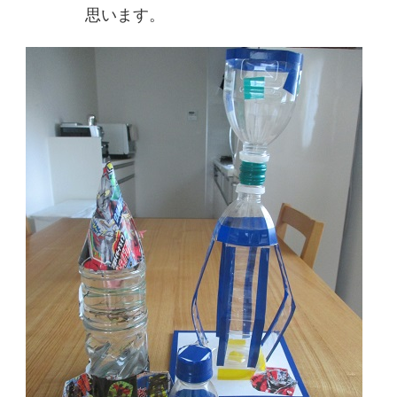
思います。​