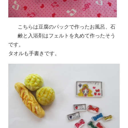
こちらは豆腐のパックで作ったお風呂、石
鹸と入浴剤はフェルトを丸めて作ったそう
です。
タオルも手書きです。