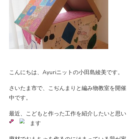
こんにちは、Ayuriニットの小田島綾美です。
さいたま市で、こぢんまりと編み物教室を開催
中です。
最近、こどもと作った工作を紹介したいと思い
ます