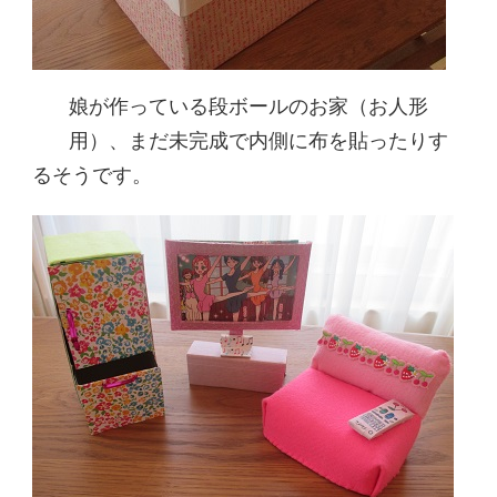
娘が作っている段ボールのお家（お人形
用）、まだ未完成で内側に布を貼ったりす
るそうです。