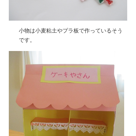
小物は小麦粘土やプラ板で作っているそう
です。