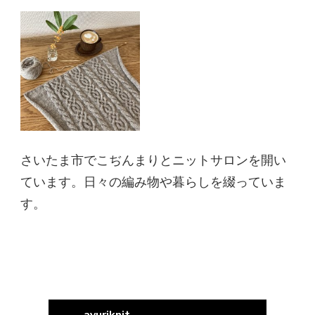
さいたま市でこぢんまりとニットサロンを開い
ています。日々の編み物や暮らしを綴っていま
す。
ayuriknit