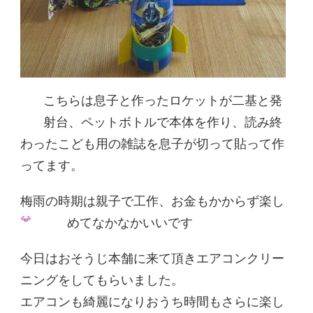
こちらは息子と作ったロケットが二基と発
射台、ペットボトルで本体を作り、読み終
わったこども用の雑誌を息子が切って貼って作
ってます。
梅雨の時期は親子で工作、お金もかからず楽し
めてなかなかいいです
今日はおそうじ本舗に来て頂きエアコンクリー
ニングをしてもらいました。
エアコンも綺麗になりおうち時間もさらに楽し