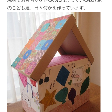
廃材でおもちゃを作るのにはまっている我が家
のこども達、日々何かを作っています。