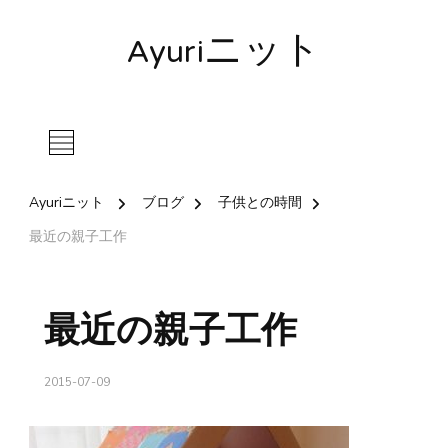
Ayuriニット
Ayuriニット
ブログ
子供との時間
最近の親子工作
最近の親子工作
2015-07-09