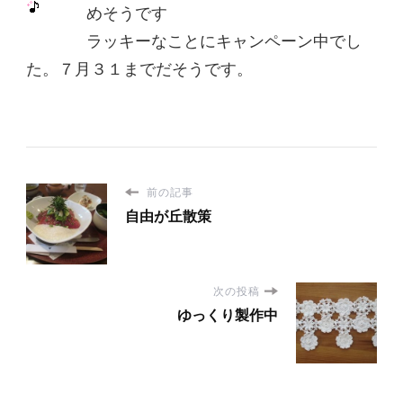
めそうです
ラッキーなことにキャンペーン中でし
た。７月３１までだそうです。
前の記事
自由が丘散策
次の投稿
ゆっくり製作中