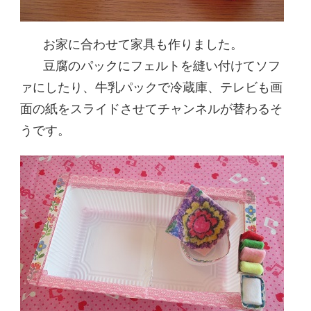
お家に合わせて家具も作りました。
豆腐のパックにフェルトを縫い付けてソフ
ァにしたり、牛乳パックで冷蔵庫、テレビも画
面の紙をスライドさせてチャンネルが替わるそ
うです。