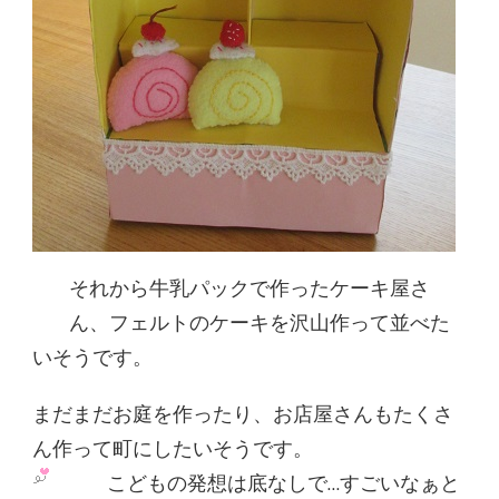
それから牛乳パックで作ったケーキ屋さ
ん、フェルトのケーキを沢山作って並べた
いそうです。
まだまだお庭を作ったり、お店屋さんもたくさ
ん作って町にしたいそうです。
こどもの発想は底なしで…すごいなぁ
と