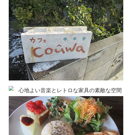
心地よい音楽とレトロな家具の素敵な空間