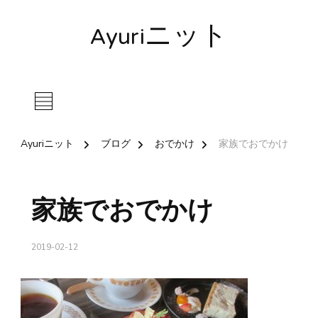
Ayuriニット
Ayuriニット
ブログ
おでかけ
家族でおでかけ
家族でおでかけ
2019-02-12