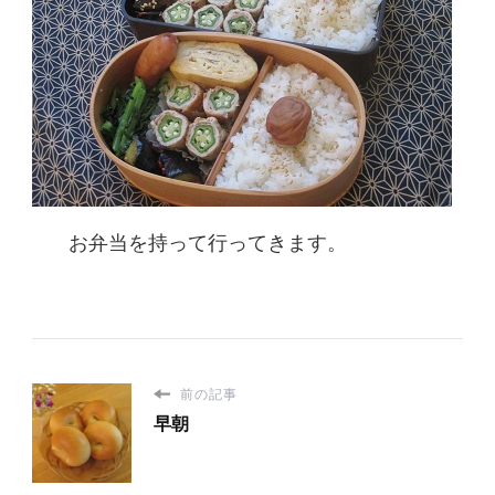
お弁当を持って行ってきます。
前の記事
早朝