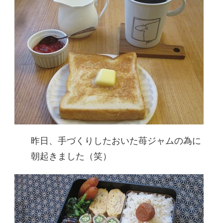
昨日、手づくりしたおいた苺ジャムの為に
朝起きました（笑）