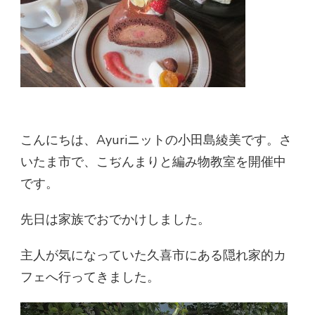
こんにちは、Ayuriニットの小田島綾美です。さ
いたま市で、こぢんまりと編み物教室を開催中
です。
先日は家族でおでかけしました。
主人が気になっていた久喜市にある隠れ家的カ
フェへ行ってきました。