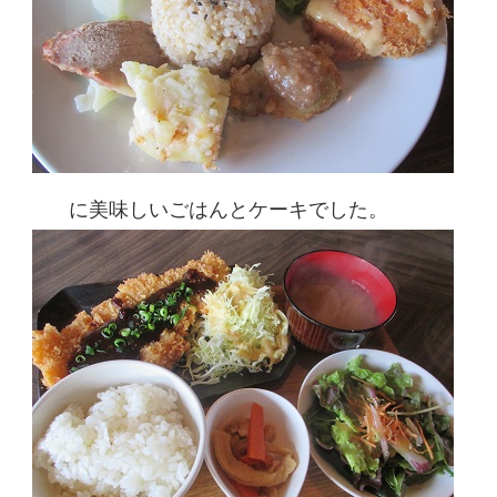
に美味しいごはんとケーキでした。