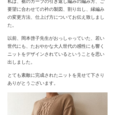
私は、裾のカーブの引き返し編みの編み方、ご
要望に合わせての衿の製図、割り出し、縁編み
の変更方法、仕上げ方についてお伝え致しまし
た。
以前、岡本啓子先生がおっしゃっていた、若い
世代にも、たおやかな大人世代の感性にも響く
ニットをデザインされているということを思い
出しました。
とても素敵に完成されたニットを見せて下さり
ありがとうございます。