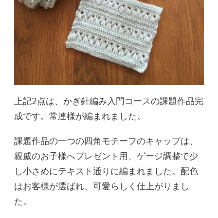
上記2点は、かぎ針編み入門コースの課題作品完
成です。常連様が編まれました。
課題作品の一つの四角モチーフのキャップは、
親戚のお子様へプレゼント用、ゲージ調整で少
し小さめにテキスト通りに編まれました。配色
はお客様が選ばれ、可愛らしく仕上がりまし
た。