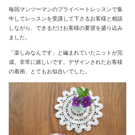
毎回マンツーマンのプライベートレッスンで集
中してレッスンを受講して下さるお客様と相談
しながら、できるだけお客様の要望を盛り込み
ました。
「楽しみなんです」と編まれていたニットが完
成、非常に嬉しいです。デザインされたお客様
の着画、とてもお似合いでした。