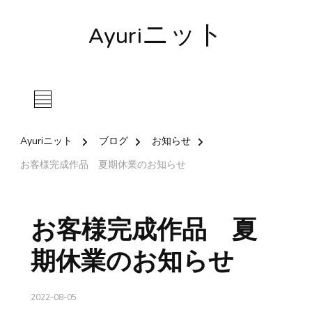
Ayuriニット
Ayuriニット
ブログ
お知らせ
お客様完成作品 夏期休業のお知らせ
お客様完成作品 夏
期休業のお知らせ
2022-08-05