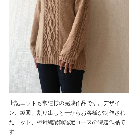
上記ニットも常連様の完成作品です。デザイ
ン、製図、割り出しと一からお客様が制作され
たニット、棒針編講師認定コースの課題作品で
す。