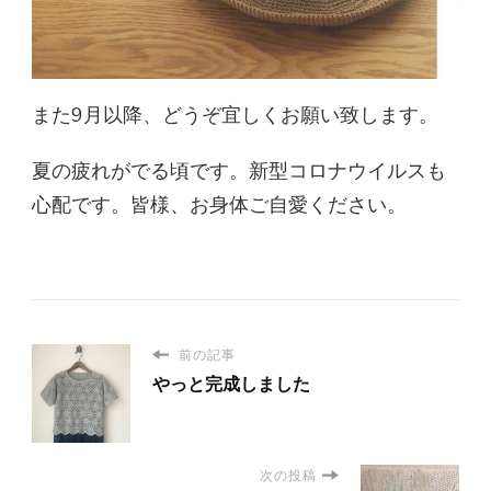
また9月以降、どうぞ宜しくお願い致します。
夏の疲れがでる頃です。新型コロナウイルスも
心配です。皆様、お身体ご自愛ください。
前の記事
やっと完成しました
次の投稿