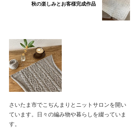
秋の楽しみとお客様完成作品
さいたま市でこぢんまりとニットサロンを開い
ています。日々の編み物や暮らしを綴っていま
す。