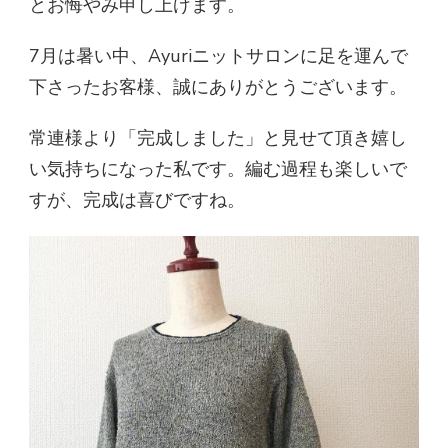
とお悔やみ申し上げます。
7月は暑い中、Ayuriニットサロンに足を運んで
下さったお客様、誠にありがとうございます。
常連様より「完成しました」と見せて頂き嬉し
い気持ちになった私です。編む過程も楽しいで
すが、完成は喜びですね。