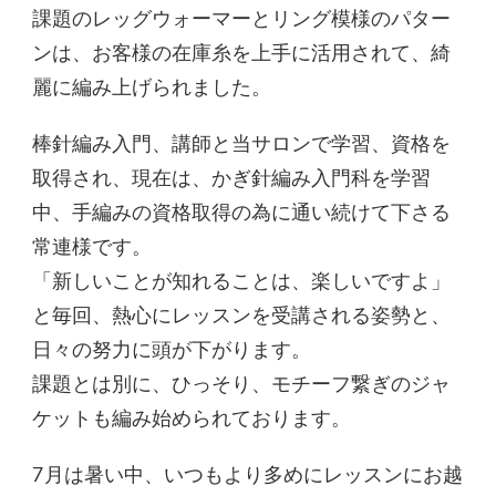
課題のレッグウォーマーとリング模様のパター
ンは、お客様の在庫糸を上手に活用されて、綺
麗に編み上げられました。
棒針編み入門、講師と当サロンで学習、資格を
取得され、現在は、かぎ針編み入門科を学習
中、手編みの資格取得の為に通い続けて下さる
常連様です。
「新しいことが知れることは、楽しいですよ」
と毎回、熱心にレッスンを受講される姿勢と、
日々の努力に頭が下がります。
課題とは別に、ひっそり、モチーフ繋ぎのジャ
ケットも編み始められております。
7月は暑い中、いつもより多めにレッスンにお越