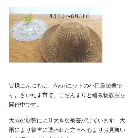
皆様こんにちは、Ayuriニットの小田島綾美で
す。さいたま市で、こぢんまりと編み物教室を
開催中です。
大雨の影響により大きな被害が出ています。大
雨により被害に遭われた方々へ心よりお見舞い