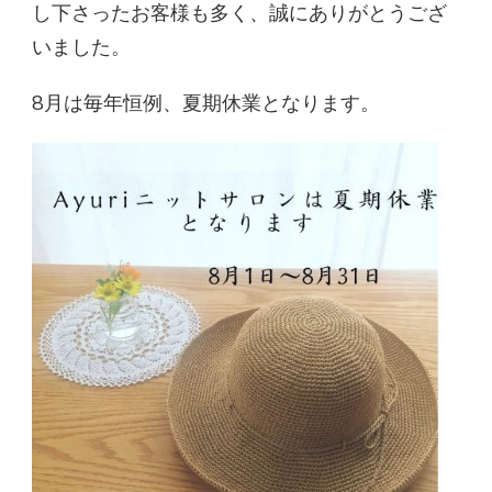
し下さったお客様も多く、誠にありがとうござ
いました。
8月は毎年恒例、夏期休業となります。