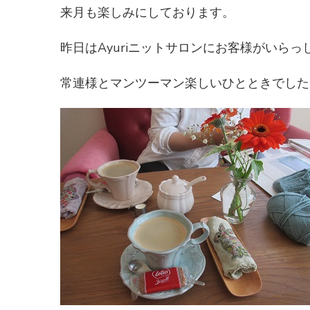
来月も楽しみにしております。
昨日はAyuriニットサロンにお客様がいら
常連様とマンツーマン楽しいひとときでした