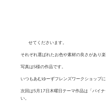
せてくださいます。
それぞれ選ばれたお色や素材の良さがあり楽
写真はS様の作品です。
いつもあむゆーずフレンズワークショップに
次回は5月17日木曜日テーマ作品は「パイ
い。