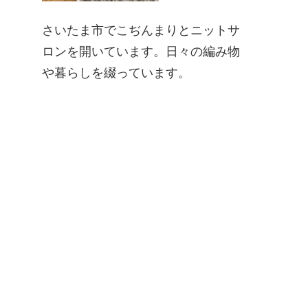
さいたま市でこぢんまりとニットサ
ロンを開いています。日々の編み物
や暮らしを綴っています。