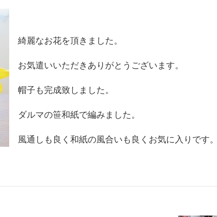
綺麗なお花を頂きました。
お気遣いいただきありがとうございます。
帽子も完成致しました。
ダルマの笹和紙で編みました。
風通しも良く和紙の風合いも良くお気に入りです