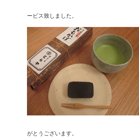
ービス致しました。
がとうございます。