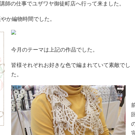
講師の仕事でユザワヤ御徒町店へ行って来ました。
賑やか編物時間でした。
今月のテーマは上記の作品でした。
皆様それぞれお好きな色で編まれていて素敵でし
た。