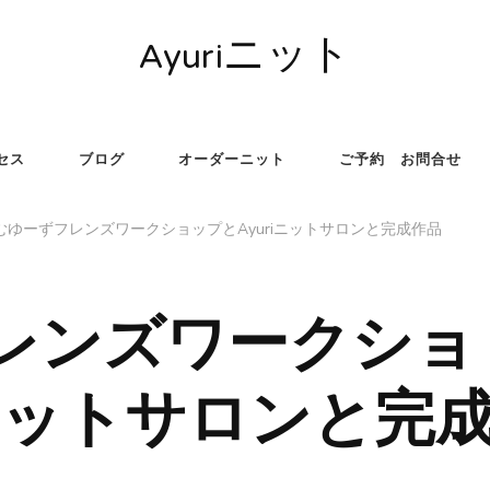
Ayuriニット
セス
ブログ
オーダーニット
ご予約 お問合せ
むゆーずフレンズワークショップとAyuriニットサロンと完成作品
レンズワークショ
iニットサロンと完