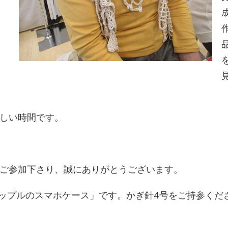
しい時間です。
ご参加下さり、誠にありがとうございます。
ナップルのスマホケース」です。かぎ針4号をご持参くだ