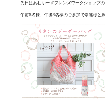
先日はあむゆーずフレンズワークショップの
午前6名様、午後8名様のご参加で常連様と