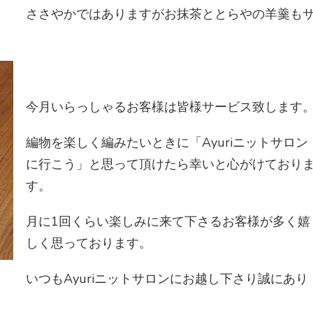
ささやかではありますがお抹茶ととらやの羊羹も
今月いらっしゃるお客様は皆様サービス致します
編物を楽しく編みたいときに「Ayuriニットサロン
に行こう」と思って頂けたら幸いと心がけており
す。
月に1回くらい楽しみに来て下さるお客様が多く嬉
しく思っております。
いつもAyuriニットサロンにお越し下さり誠にあり