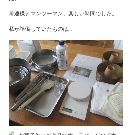
常連様とマンツーマン、楽しい時間でした。
私が準備していたものは…