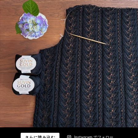
Instagram でフォロー
さらに読み込む