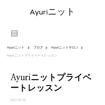
Ayuriニット
Ayuriニット
ブログ
Ayuriニットサロン
Ayuriニットプライベートレッスン
Ayuriニットプライベ
ートレッスン
2017-07-03