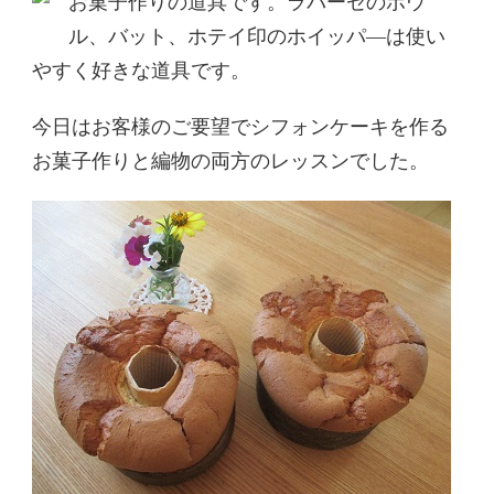
お菓子作りの道具です。ラバーゼのボウ
ル、バット、ホテイ印のホイッパ―は使い
やすく好きな道具です。
今日はお客様のご要望でシフォンケーキを作る
お菓子作りと編物の両方のレッスンでした。