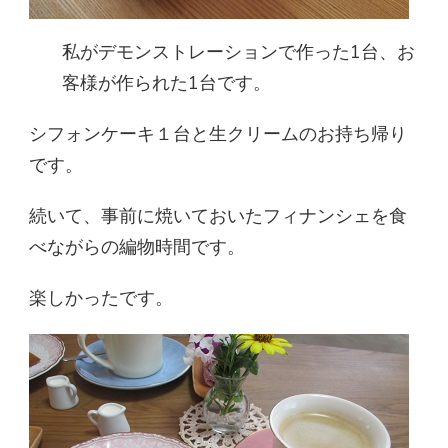
私がデモンストレーションで作った1台、お
客様が作られた1台です。
シフォンケーキ１台と生クリームのお持ち帰り
です。
続いて、事前に焼いておいたフィナンシェを食
べながらの編物時間です。
楽しかったです。