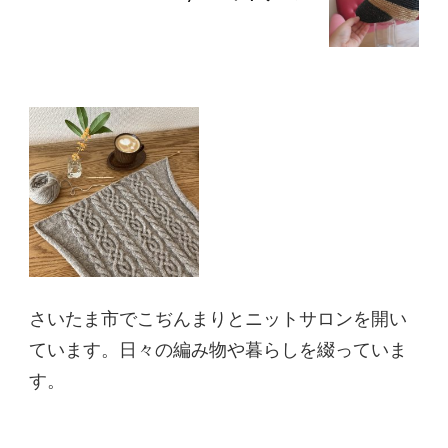
さいたま市でこぢんまりとニットサロンを開い
ています。日々の編み物や暮らしを綴っていま
す。