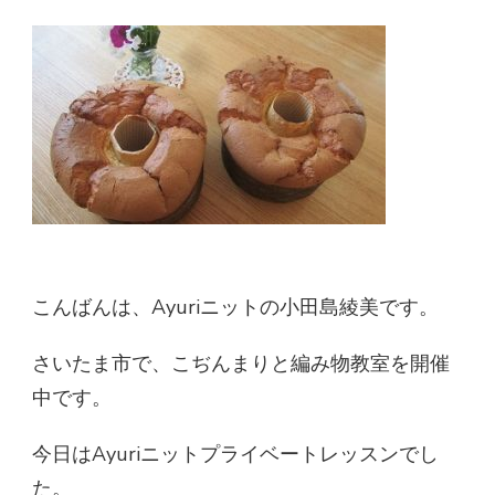
こんばんは、Ayuriニットの小田島綾美です。
さいたま市で、こぢんまりと編み物教室を開催
中です。
今日はAyuriニットプライベートレッスンでし
た。