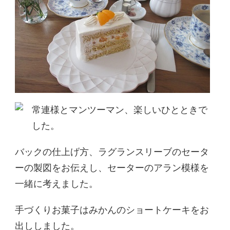
常連様とマンツーマン、楽しいひとときで
した。
バックの仕上げ方、ラグランスリーブのセータ
ーの製図をお伝えし、セーターのアラン模様を
一緒に考えました。
手づくりお菓子はみかんのショートケーキをお
出ししました。