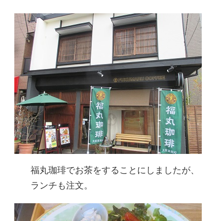
福丸珈琲でお茶をすることにしましたが、
ランチも注文。