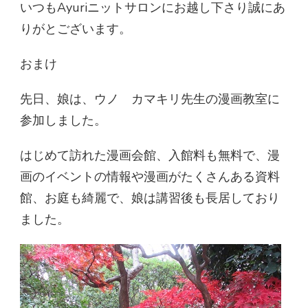
いつもAyuriニットサロンにお越し下さり誠にあ
りがとございます。
おまけ
先日、娘は、ウノ カマキリ先生の漫画教室に
参加しました。
はじめて訪れた漫画会館、入館料も無料で、漫
画のイベントの情報や漫画がたくさんある資料
館、お庭も綺麗で、娘は講習後も長居しており
ました。