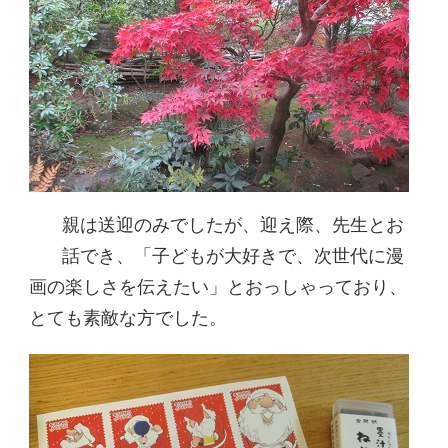
親は送迎のみでしたが、迎え際、先生とお
話でき、「子どもが大好きで、次世代に漫
画の楽しさを伝えたい」とおっしゃっており、
とても素敵な方でした。