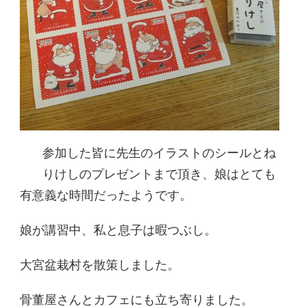
参加した皆に先生のイラストのシールとね
りけしのプレゼントまで頂き、娘はとても
有意義な時間だったようです。
娘が講習中、私と息子は暇つぶし。
大宮盆栽村を散策しました。
骨董屋さんとカフェにも立ち寄りました。