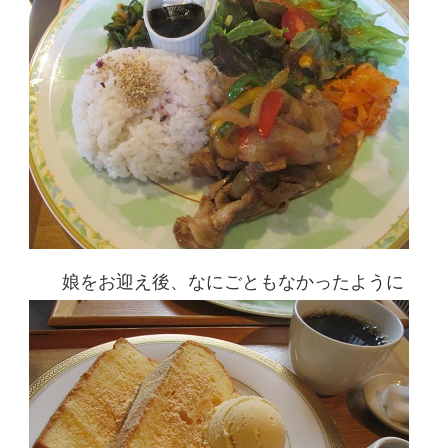
娘をお迎え後、なにごともなかったように