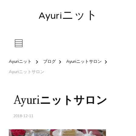
Ayuriニット
Ayuriニット
ブログ
Ayuriニットサロン
Ayuriニットサロン
Ayuriニットサロン
2018-12-11