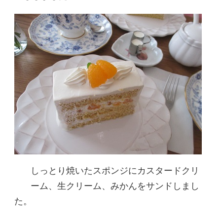
しっとり焼いたスポンジにカスタードクリ
ーム、生クリーム、みかんをサンドしまし
た。