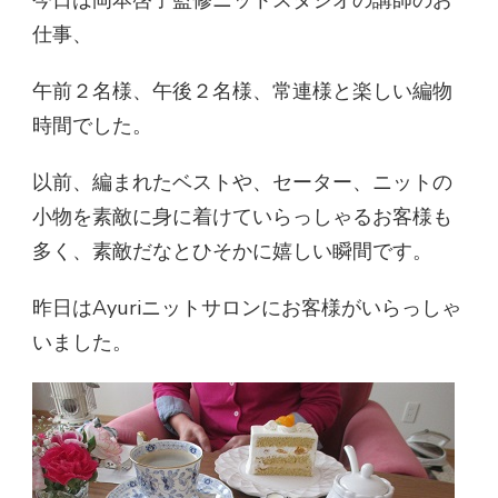
今日は岡本啓子監修ニットスタジオの講師のお
仕事、
午前２名様、午後２名様、常連様と楽しい編物
時間でした。
以前、編まれたベストや、セーター、ニットの
小物を素敵に身に着けていらっしゃるお客様も
多く、素敵だなとひそかに嬉しい瞬間です。
昨日はAyuriニットサロンにお客様がいらっしゃ
いました。