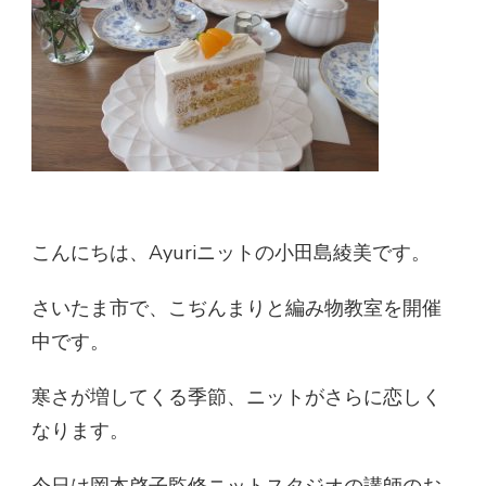
こんにちは、Ayuriニットの小田島綾美です。
さいたま市で、こぢんまりと編み物教室を開催
中です。
寒さが増してくる季節、ニットがさらに恋しく
なります。