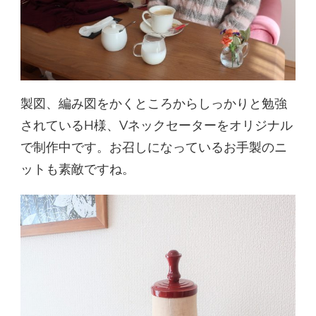
製図、編み図をかくところからしっかりと勉強
されているH様、Vネックセーターをオリジナル
で制作中です。お召しになっているお手製のニ
ットも素敵ですね。