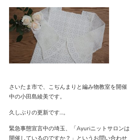
さいたま市で、こぢんまりと編み物教室を開催
中の小田島綾美です。
久しぶりの更新です…。
緊急事態宣言中の埼玉、「Ayuriニットサロンは
開催しているのですか？」というお問い合わせ