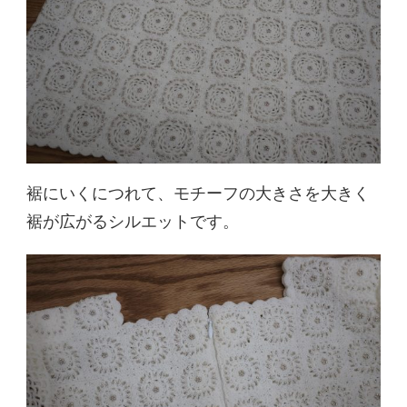
裾にいくにつれて、モチーフの大きさを大きく
裾が広がるシルエットです。