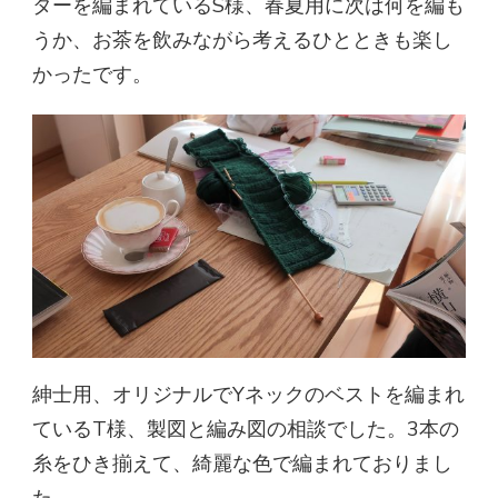
ターを編まれているS様、春夏用に次は何を編も
うか、お茶を飲みながら考えるひとときも楽し
かったです。
紳士用、オリジナルでYネックのベストを編まれ
ているT様、製図と編み図の相談でした。3本の
糸をひき揃えて、綺麗な色で編まれておりまし