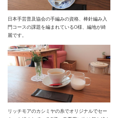
日本手芸普及協会の手編みの資格、棒針編み入
門コースの課題を編まれているO様、編地が綺
麗です。
リッチモアのカシミヤの糸でオリジナルでセー