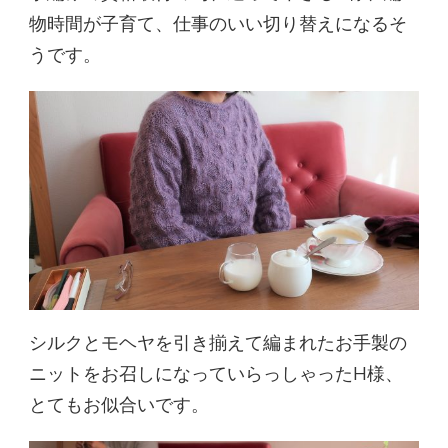
物時間が子育て、仕事のいい切り替えになるそ
うです。
シルクとモヘヤを引き揃えて編まれたお手製の
ニットをお召しになっていらっしゃったH様、
とてもお似合いです。