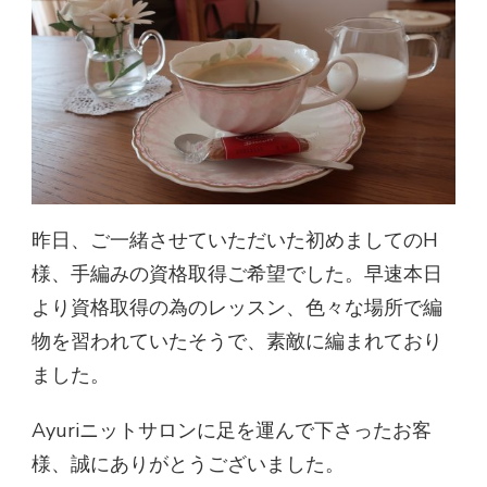
昨日、ご一緒させていただいた初めましてのH
様、手編みの資格取得ご希望でした。早速本日
より資格取得の為のレッスン、色々な場所で編
物を習われていたそうで、素敵に編まれており
ました。
Ayuriニットサロンに足を運んで下さったお客
様、誠にありがとうございました。