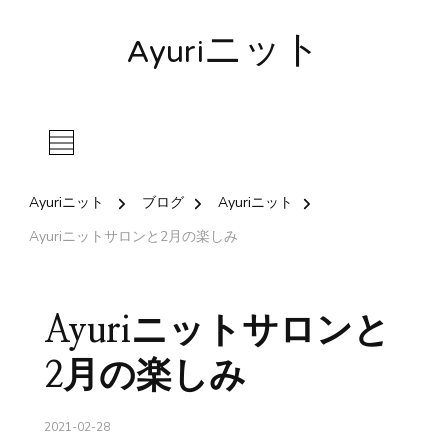
Ayuriニット
Ayuriニット
ブログ
Ayuriニット
Ayuriニットサロンと2月の楽しみ
Ayuriニットサロンと
2月の楽しみ
2021-02-28