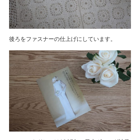
後ろをファスナーの仕上げにしています。