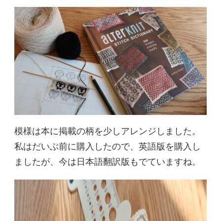
模様は本に掲載の柄を少しアレンジしました。
私はだいぶ前に購入したので、英語版を購入し
ましたが、今は日本語翻訳版もでていますね。