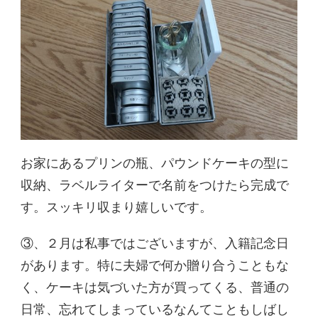
お家にあるプリンの瓶、パウンドケーキの型に
収納、ラベルライターで名前をつけたら完成で
す。スッキリ収まり嬉しいです。
③、２月は私事ではございますが、入籍記念日
があります。特に夫婦で何か贈り合うこともな
く、ケーキは気づいた方が買ってくる、普通の
日常、忘れてしまっているなんてこともしばし