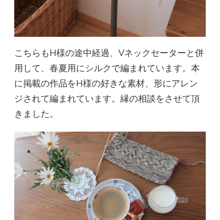
こちらもH様の途中経過、Vネックセーターと併
用して、春夏用にシルクで編まれています。本
に掲載の作品をH様の好きな素材、形にアレン
ジされて編まれています。縁の相談をさせて頂
きました。