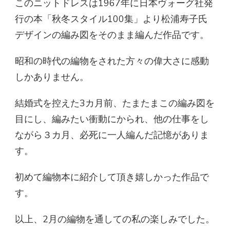
このニットドレスは1967年に日本ヴォーグ社発
行の本「秋冬スタイル100集」より松浦寿子氏
デザインの編み図をそのまま編んだ作品です。
昭和の時代の編物をされた方々の偉大さに感動
しかありません。
結婚式を控えた3カ月前、たまたまこの編み図を
目にし、編みたい衝動にかられ、他の仕事をし
ながら３カ月、必死に一人編んだ記憶がありま
す。
初めて編物本に紹介して頂き嬉しかった作品で
す。
以上、2月の編物を通しての私の楽しみでした。