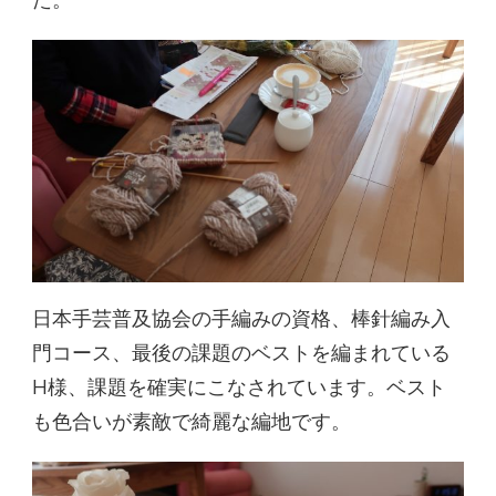
た。
日本手芸普及協会の手編みの資格、棒針編み入
門コース、最後の課題のベストを編まれている
H様、課題を確実にこなされています。ベスト
も色合いが素敵で綺麗な編地です。