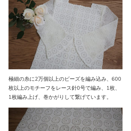
極細の糸に2万個以上のビーズを編み込み、600
枚以上のモチーフをレース針0号で編み、1枚、
1枚編み上げ、巻かがりして繋げています。