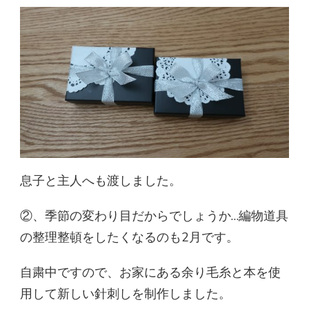
息子と主人へも渡しました。
②、季節の変わり目だからでしょうか…編物道具
の整理整頓をしたくなるのも2月です。
自粛中ですので、お家にある余り毛糸と本を使
用して新しい針刺しを制作しました。