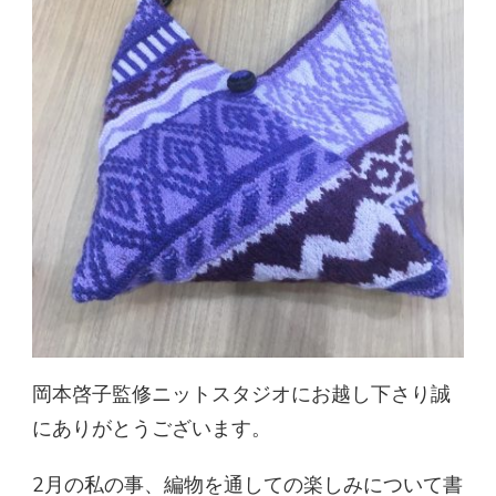
岡本啓子監修ニットスタジオにお越し下さり誠
にありがとうございます。
2月の私の事、編物を通しての楽しみについて書