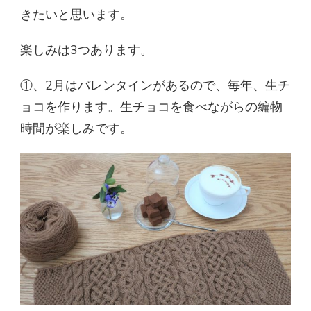
きたいと思います。
楽しみは3つあります。
①、2月はバレンタインがあるので、毎年、生チ
ョコを作ります。生チョコを食べながらの編物
時間が楽しみです。