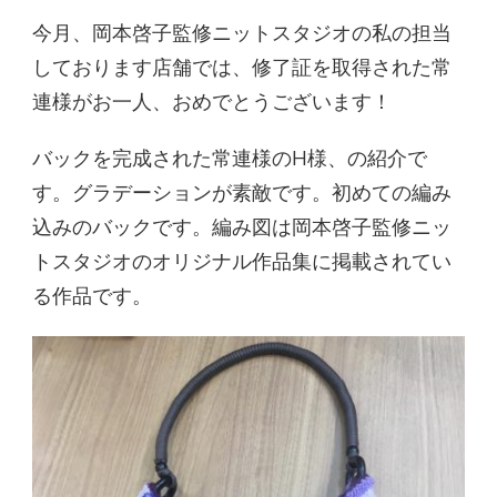
今月、岡本啓子監修ニットスタジオの私の担当
しております店舗では、修了証を取得された常
連様がお一人、おめでとうございます！
バックを完成された常連様のH様、の紹介で
す。グラデーションが素敵です。初めての編み
込みのバックです。編み図は岡本啓子監修ニッ
トスタジオのオリジナル作品集に掲載されてい
る作品です。