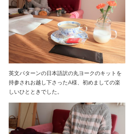
英文パターンの日本語訳の丸ヨークのキットを
持参されお越し下さったA様、初めましての楽
しいひとときでした。