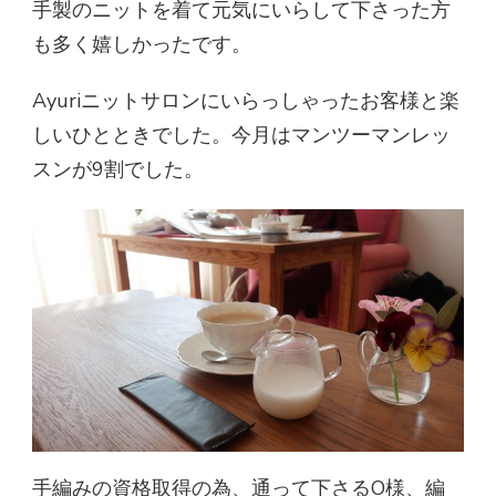
手製のニットを着て元気にいらして下さった方
も多く嬉しかったです。
Ayuriニットサロンにいらっしゃったお客様と楽
しいひとときでした。今月はマンツーマンレッ
スンが9割でした。
手編みの資格取得の為、通って下さるO様、編