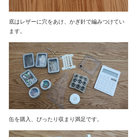
底はレザーに穴をあけ、かぎ針で編みつけてい
ます。
缶を購入、ぴったり収まり満足です。