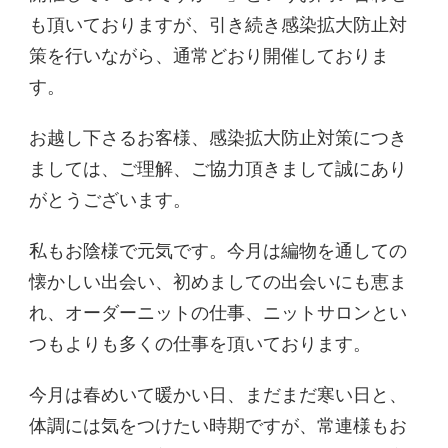
も頂いておりますが、引き続き感染拡大防止対
策を行いながら、通常どおり開催しておりま
す。
お越し下さるお客様、感染拡大防止対策につき
ましては、ご理解、ご協力頂きまして誠にあり
がとうございます。
私もお陰様で元気です。今月は編物を通しての
懐かしい出会い、初めましての出会いにも恵ま
れ、オーダーニットの仕事、ニットサロンとい
つもよりも多くの仕事を頂いております。
今月は春めいて暖かい日、まだまだ寒い日と、
体調には気をつけたい時期ですが、常連様もお