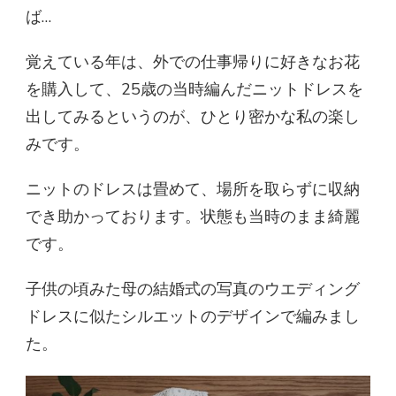
ば…
覚えている年は、外での仕事帰りに好きなお花
を購入して、25歳の当時編んだニットドレスを
出してみるというのが、ひとり密かな私の楽し
みです。
ニットのドレスは畳めて、場所を取らずに収納
でき助かっております。状態も当時のまま綺麗
です。
子供の頃みた母の結婚式の写真のウエディング
ドレスに似たシルエットのデザインで編みまし
た。