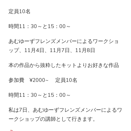
定員10名
時間11：30～と15：00～
あむゆーずフレンズメンバーによるワークショ
ップ、11月4日、11月7日、11月8日
本の作品から抜粋したキットよりお好きな作品
参加費 ¥2000~ 定員10名
時間11：30～と15：00～
私は7日、あむゆーずフレンズメンバーによるワ
ークショップの講師として行きます。