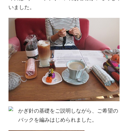
いました。
かぎ針の基礎をご説明しながら、ご希望の
バックを編みはじめられました。