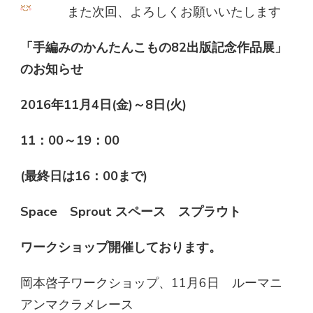
また次回、よろしくお願いいたします
「手編みのかんたんこもの82出版記念作品展」
のお知らせ
​2016年11月4日(金)～8日(火)
11：00～19：00
(最終日は16：00まで)
Space Sprout スペース スプラウト
ワークショップ開催しております。
岡本啓子ワークショップ、11月6日 ルーマニ
アンマクラメレース