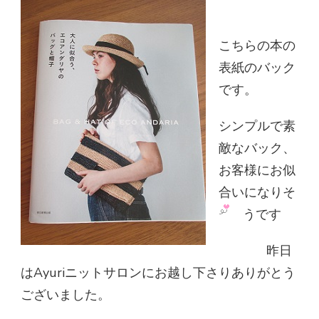
こちらの本の
表紙のバック
です。
シンプルで素
敵なバック、
お客様にお似
合いになりそ
うです
昨日
はAyuriニットサロンにお越し下さりありがとう
ございました。