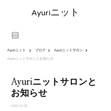
Ayuriニット
Ayuriニット
ブログ
Ayuriニットサロン
Ayuriニットサロンとお知らせ
Ayuriニットサロンと
お知らせ
2016-10-25