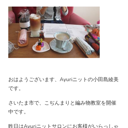
おはようございます、Ayuriニットの小田島綾美
です。
さいたま市で、こぢんまりと編み物教室を開催
中です。
昨日はAyuriニットサロンにお客様がいらっしゃ