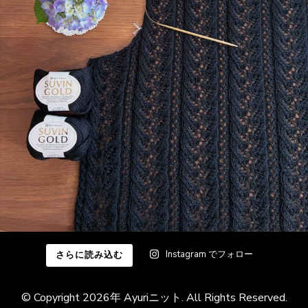
Instagram でフォロー
さらに読み込む
© Copyright 2026年
Ayuriニット
. All Rights Reserved.