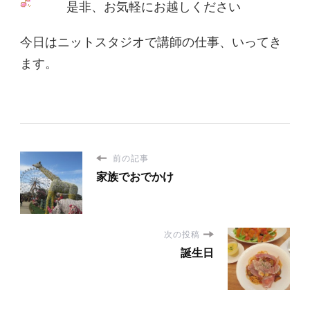
是非、お気軽にお越しください
今日はニットスタジオで講師の仕事、いってき
ます。
前の記事
家族でおでかけ
次の投稿
誕生日