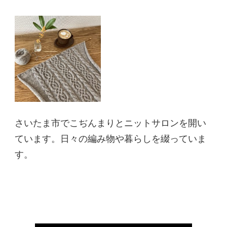
さいたま市でこぢんまりとニットサロンを開い
ています。日々の編み物や暮らしを綴っていま
す。