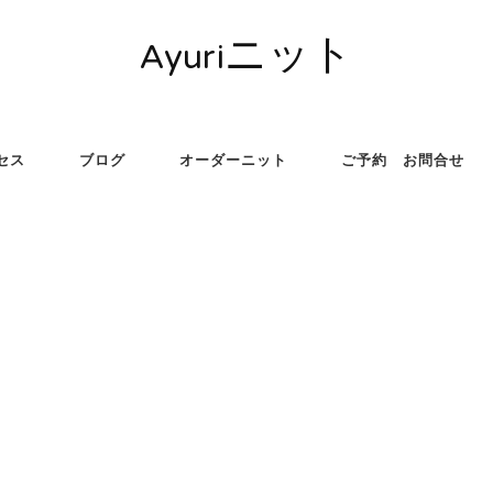
Ayuriニット
セス
ブログ
オーダーニット
ご予約 お問合せ