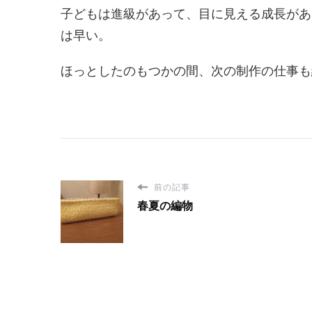
子どもは進級があって、目に見える成長があ
は早い。
ほっとしたのもつかの間、次の制作の仕事も
前の記事
春夏の編物