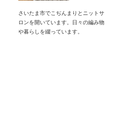
さいたま市でこぢんまりとニットサ
ロンを開いています。日々の編み物
や暮らしを綴っています。
て