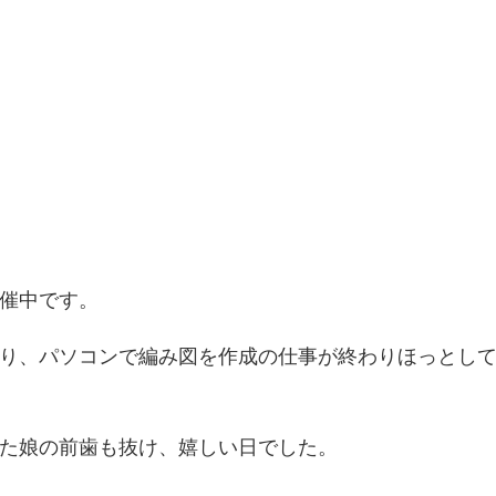
。
催中です。
り、パソコンで編み図を作成の仕事が終わりほっとし
た娘の前歯も抜け、嬉しい日でした。