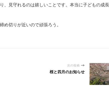
り、見守れるのは嬉しいことです。本当に子どもの成
締め切りが近いので頑張ろう。
次の投稿
桜と四月のお知らせ