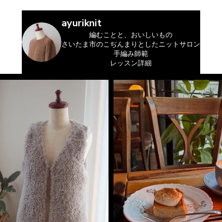
ayuriknit
編むことと、おいしいもの
さいたま市のこぢんまりとしたニットサロン
手編み師範
レッスン詳細