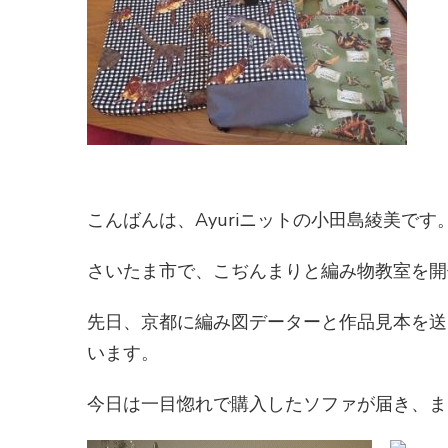
こんばんは、Ayuriニットの小田島綾美です
さいたま市で、こぢんまりと編み物教室を開
先日、京都に編み図データーと作品見本を送
います。
今日は一目惚れで購入したソファが届き、ま