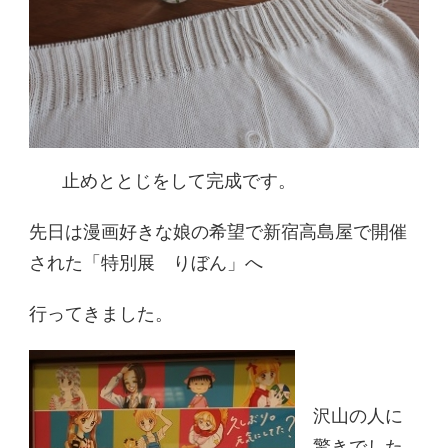
止めととじをして完成です。
先日は漫画好きな娘の希望で新宿高島屋で開催
された「特別展 りぼん」へ
行ってきました。
沢山の人に
驚きでした