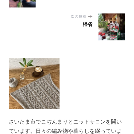
次の投稿
帰省
さいたま市でこぢんまりとニットサロンを開い
ています。日々の編み物や暮らしを綴っていま