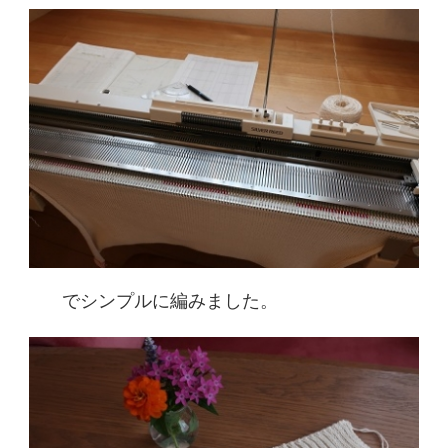
でシンプルに編みました。