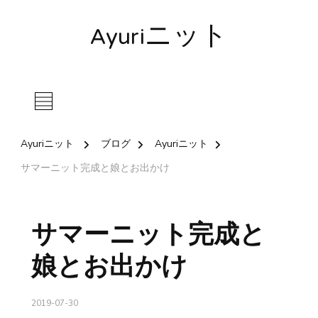
Ayuriニット
Ayuriニット
ブログ
Ayuriニット
サマーニット完成と娘とお出かけ
サマーニット完成と
娘とお出かけ
2019-07-30